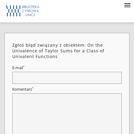
Zgłoś błąd związany z obiektem: On the
Univalence of Taylor Sums for a Class of
Univalent Functions
*
E-mail
*
Komentarz