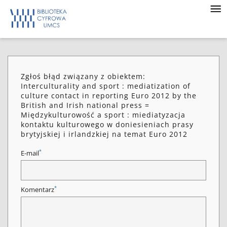
Zgłoś błąd związany z obiektem:
Interculturality and sport : mediatization of
culture contact in reporting Euro 2012 by the
British and Irish national press =
Międzykulturowość a sport : miediatyzacja
kontaktu kulturowego w doniesieniach prasy
brytyjskiej i irlandzkiej na temat Euro 2012
*
E-mail
*
Komentarz