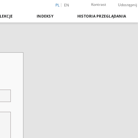
Kontrast
Udostępnij
PL
EN
LEKCJE
INDEKSY
HISTORIA PRZEGLĄDANIA