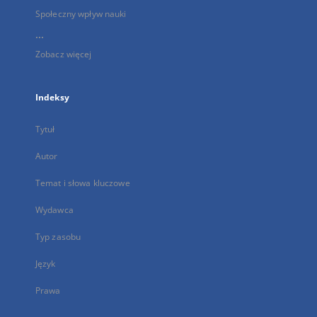
Społeczny wpływ nauki
...
Zobacz więcej
Indeksy
Tytuł
Autor
Temat i słowa kluczowe
Wydawca
Typ zasobu
Język
Prawa