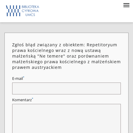
Zgłoś błąd związany z obiektem: Repetitoryum
prawa kościelnego wraz z nową ustawą
małżeńską "Ne temere" oraz porównaniem
małżeńskiego prawa kościelnego z małżeńskiem
prawem austryackiem
*
E-mail
*
Komentarz