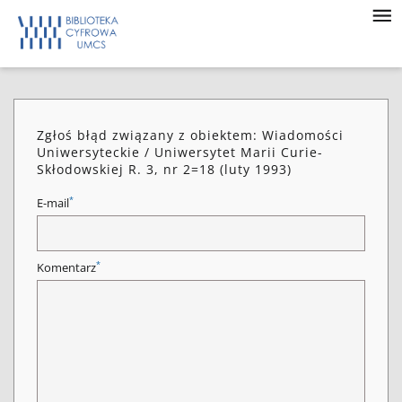
Zgłoś błąd związany z obiektem: Wiadomości
Uniwersyteckie / Uniwersytet Marii Curie-
Skłodowskiej R. 3, nr 2=18 (luty 1993)
*
E-mail
*
Komentarz