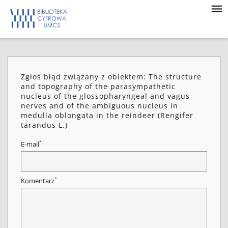
Zgłoś błąd związany z obiektem: The structure
and topography of the parasympathetic
nucleus of the glossopharyngeal and vagus
nerves and of the ambiguous nucleus in
medulla oblongata in the reindeer (Rengifer
tarandus L.)
*
E-mail
*
Komentarz