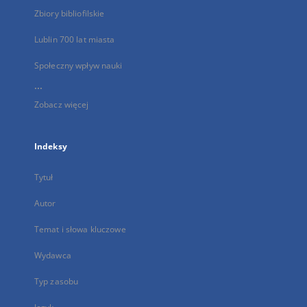
Zbiory bibliofilskie
Lublin 700 lat miasta
Społeczny wpływ nauki
...
Zobacz więcej
Indeksy
Tytuł
Autor
Temat i słowa kluczowe
Wydawca
Typ zasobu