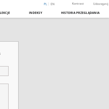
Kontrast
Udostępnij
PL
EN
LEKCJE
INDEKSY
HISTORIA PRZEGLĄDANIA
3