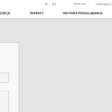
Kontrast
Udostępnij
PL
EN
LEKCJE
INDEKSY
HISTORIA PRZEGLĄDANIA