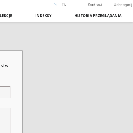
Kontrast
Udostępnij
PL
EN
LEKCJE
INDEKSY
HISTORIA PRZEGLĄDANIA
ństw