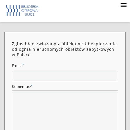
Zgłoś błąd związany z obiektem: Ubezpieczenia
od ognia nieruchomych obiektów zabytkowych
w Polsce
*
E-mail
*
Komentarz