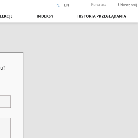
Kontrast
Udostępnij
PL
EN
LEKCJE
INDEKSY
HISTORIA PRZEGLĄDANIA
mu?