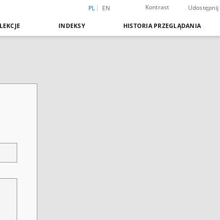
Kontrast
Udostępnij
PL
EN
LEKCJE
INDEKSY
HISTORIA PRZEGLĄDANIA