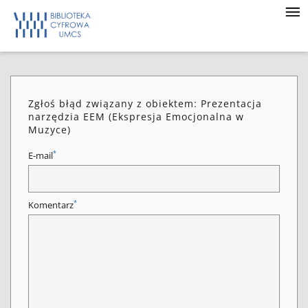
Zgłoś błąd związany z obiektem: Prezentacja
narzędzia EEM (Ekspresja Emocjonalna w
Muzyce)
*
E-mail
*
Komentarz