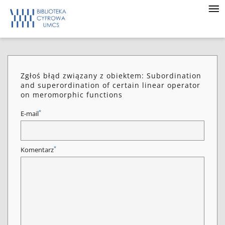
Zgłoś błąd związany z obiektem: Subordination
and superordination of certain linear operator
on meromorphic functions
*
E-mail
*
Komentarz