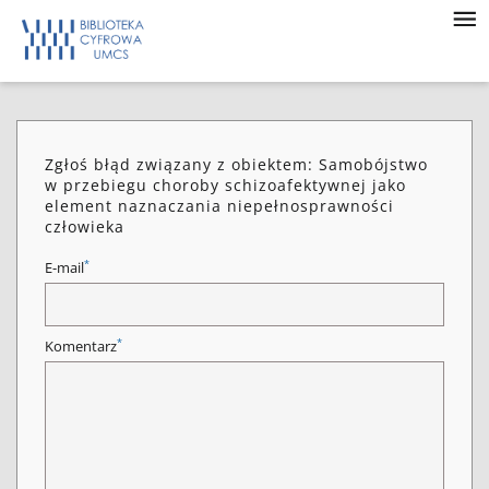
Zgłoś błąd związany z obiektem: Samobójstwo
w przebiegu choroby schizoafektywnej jako
element naznaczania niepełnosprawności
człowieka
*
E-mail
*
Komentarz