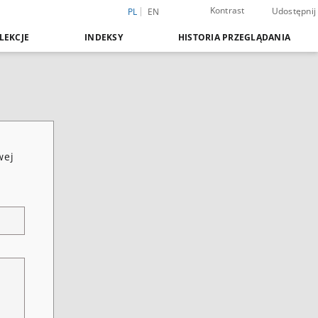
Kontrast
Udostępnij
PL
EN
LEKCJE
INDEKSY
HISTORIA PRZEGLĄDANIA
wej