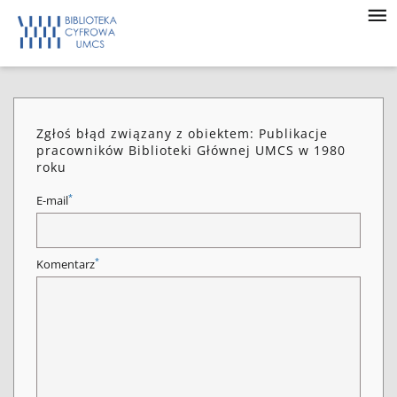
Zgłoś błąd związany z obiektem: Publikacje
pracowników Biblioteki Głównej UMCS w 1980
roku
*
E-mail
*
Komentarz