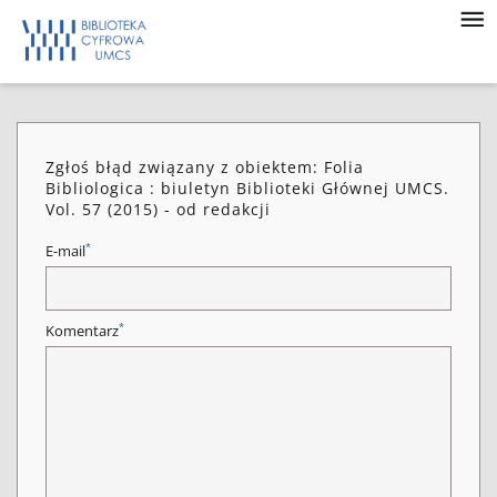
Zgłoś błąd związany z obiektem: Folia
Bibliologica : biuletyn Biblioteki Głównej UMCS.
Vol. 57 (2015) - od redakcji
*
E-mail
*
Komentarz