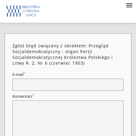
Zgłoś błąd związany z obiektem: Przegląd
Socjaldemokratyczny : organ Partji
Socjaldemokratycznej Królestwa Polskiego i
Litwy R. 2, Nr 6 (czerwiec 1903)
*
E-mail
*
Komentarz