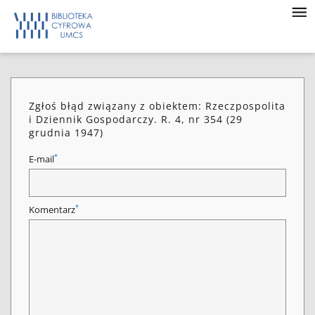
Zgłoś błąd związany z obiektem: Rzeczpospolita
i Dziennik Gospodarczy. R. 4, nr 354 (29
grudnia 1947)
*
E-mail
*
Komentarz