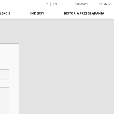
Kontrast
Udostępnij
PL
EN
LEKCJE
INDEKSY
HISTORIA PRZEGLĄDANIA