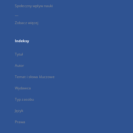
Społeczny wpływ nauki
...
Zobacz więcej
Indeksy
Tytuł
Autor
Temat i słowa kluczowe
Wydawca
Typ zasobu
Język
Prawa