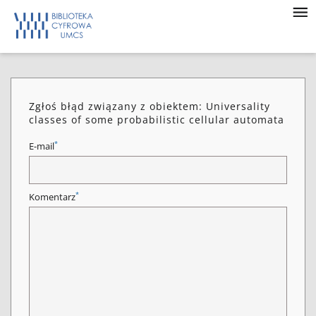
Zgłoś błąd związany z obiektem: Universality
classes of some probabilistic cellular automata
*
E-mail
*
Komentarz