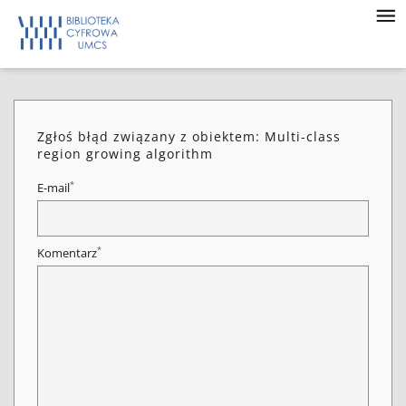
Zgłoś błąd związany z obiektem: Multi-class
region growing algorithm
*
E-mail
*
Komentarz