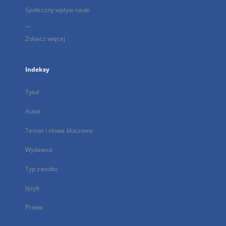
Społeczny wpływ nauki
...
Zobacz więcej
Indeksy
Tytuł
Autor
Temat i słowa kluczowe
Wydawca
Typ zasobu
Język
Prawa