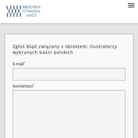
Zgłoś błąd związany z obiektem: Ilustratorzy
wybranych baśni polskich
*
E-mail
*
Komentarz