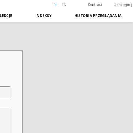
Kontrast
Udostępnij
PL
EN
LEKCJE
INDEKSY
HISTORIA PRZEGLĄDANIA