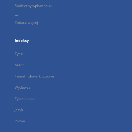
Społeczny wpływ nauki
...
Zobacz więcej
Indeksy
Tytuł
Autor
Temat i słowa kluczowe
Wydawca
Typ zasobu
Język
Prawa