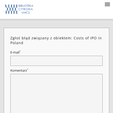
Zgłoś błąd związany z obiektem: Costs of IPO in
Poland
*
E-mail
*
Komentarz