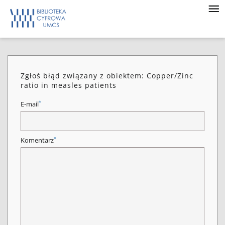
Zgłoś błąd związany z obiektem: Copper/Zinc
ratio in measles patients
*
E-mail
*
Komentarz