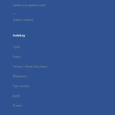
Społeczny wpływ nauki
...
Zobacz więcej
Indeksy
Tytuł
Autor
Temat i słowa kluczowe
Wydawca
Typ zasobu
Język
Prawa