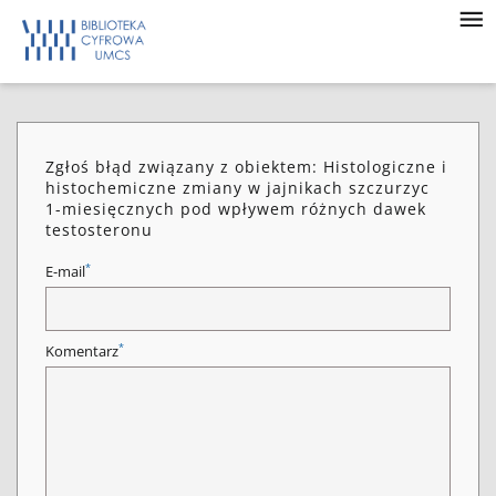
Zgłoś błąd związany z obiektem: Histologiczne i
histochemiczne zmiany w jajnikach szczurzyc
1-miesięcznych pod wpływem różnych dawek
testosteronu
*
E-mail
*
Komentarz