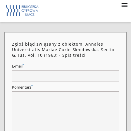
Zgłoś błąd związany z obiektem: Annales
Universitatis Mariae Curie-Skłodowska. Sectio
G, Ius. Vol. 10 (1963) - Spis treści
*
E-mail
*
Komentarz