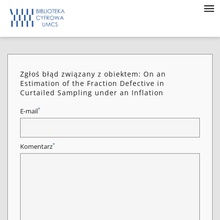
Zgłoś błąd związany z obiektem: On an
Estimation of the Fraction Defective in
Curtailed Sampling under an Inflation
*
E-mail
*
Komentarz