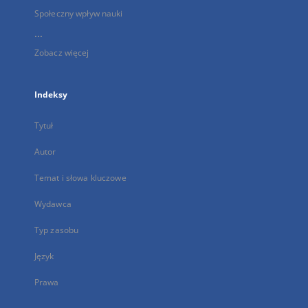
Społeczny wpływ nauki
...
Zobacz więcej
Indeksy
Tytuł
Autor
Temat i słowa kluczowe
Wydawca
Typ zasobu
Język
Prawa