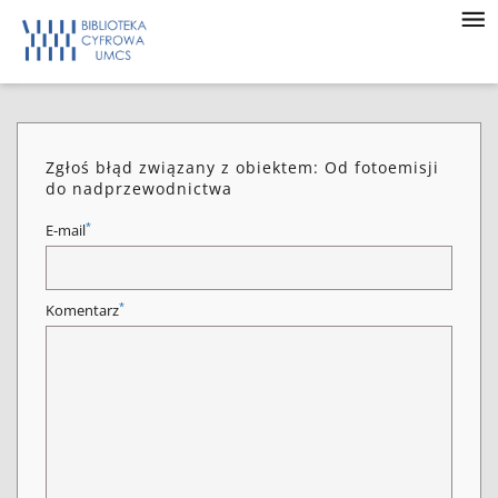
Zgłoś błąd związany z obiektem: Od fotoemisji
do nadprzewodnictwa
*
E-mail
*
Komentarz