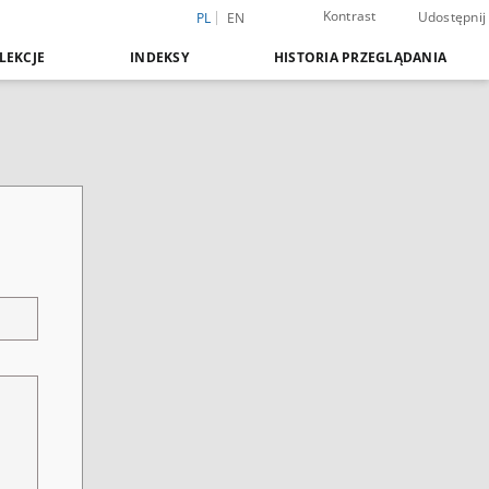
Kontrast
Udostępnij
PL
EN
LEKCJE
INDEKSY
HISTORIA PRZEGLĄDANIA