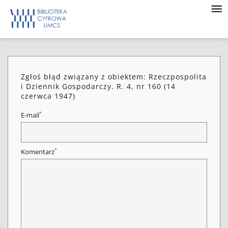
Zgłoś błąd związany z obiektem: Rzeczpospolita
i Dziennik Gospodarczy. R. 4, nr 160 (14
czerwca 1947)
*
E-mail
*
Komentarz