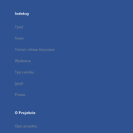
Indeksy
Tytuł
Autor
Temat i słowa kluczowe
Wydawca
Typ zasobu
Język
Prawa
O Projekcie
Opis projektu