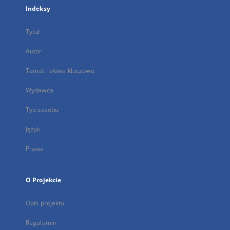
Indeksy
Tytuł
Autor
Temat i słowa kluczowe
Wydawca
Typ zasobu
Język
Prawa
O Projekcie
Opis projektu
Regulamin