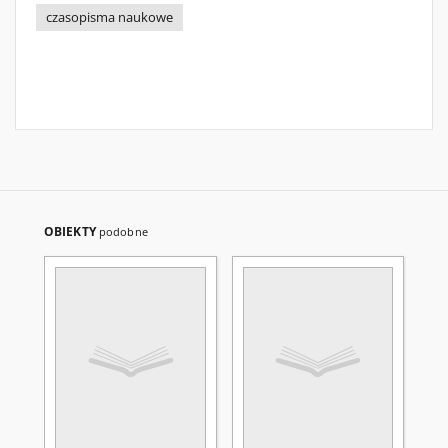
czasopisma naukowe
OBIEKTY
podobne