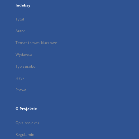
Indeksy
Tytuł
Autor
Temat i słowa kluczowe
Wydawca
Typ zasobu
Język
Prawa
O Projekcie
Opis projektu
Regulamin