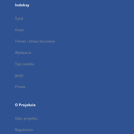
Indeksy
Tytuł
Autor
Temat i słowa kluczowe
Wydawca
Typ zasobu
Język
Prawa
O Projekcie
Opis projektu
Regulamin