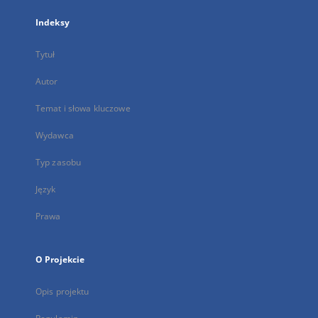
Indeksy
Tytuł
Autor
Temat i słowa kluczowe
Wydawca
Typ zasobu
Język
Prawa
O Projekcie
Opis projektu