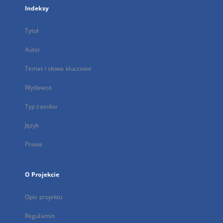
Indeksy
Tytuł
Autor
Temat i słowa kluczowe
Wydawca
Typ zasobu
Język
Prawa
O Projekcie
Opis projektu
Regulamin