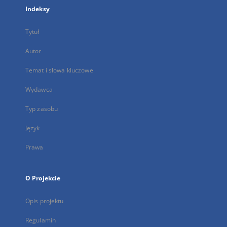
Indeksy
Tytuł
Autor
Temat i słowa kluczowe
Wydawca
Typ zasobu
Język
Prawa
O Projekcie
Opis projektu
Regulamin