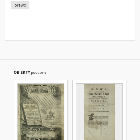
prawo
OBIEKTY
podobne