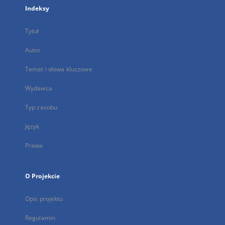
Indeksy
Tytuł
Autor
Temat i słowa kluczowe
Wydawca
Typ zasobu
Język
Prawa
O Projekcie
Opis projektu
Regulamin