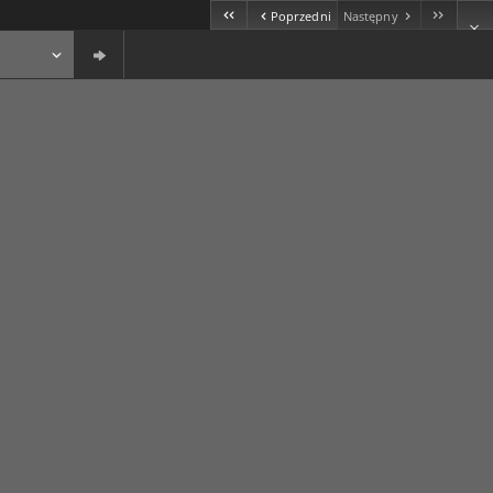
Poprzedni
Następny