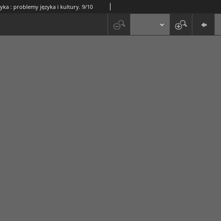
yka : problemy języka i kultury. 9/10