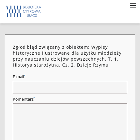
Zgłoś błąd związany z obiektem: Wypisy
historyczne ilustrowane dla użytku młodzieży
przy nauczaniu dziejów powszechnych. T. 1,
Historya starożytna. Cz. 2, Dzieje Rzymu
*
E-mail
*
Komentarz