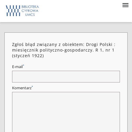
Zgłoś błąd związany z obiektem: Drogi Polski :
miesięcznik polityczno-gospodarczy. R 1, nr 1
(styczeń 1922)
*
E-mail
*
Komentarz