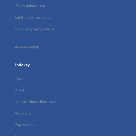
Zbiory bibliofilskie
Lublin 700 lat miasta
Społeczny wpływ nauki
...
Zobacz więcej
Indeksy
Tytuł
Autor
Temat i słowa kluczowe
Wydawca
Typ zasobu