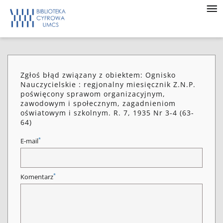
Zgłoś błąd związany z obiektem: Ognisko
Nauczycielskie : regjonalny miesięcznik Z.N.P.
poświęcony sprawom organizacyjnym,
zawodowym i społecznym, zagadnieniom
oświatowym i szkolnym. R. 7, 1935 Nr 3-4 (63-
64)
*
E-mail
*
Komentarz