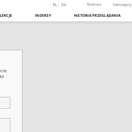
Kontrast
Udostępnij
PL
EN
LEKCJE
INDEKSY
HISTORIA PRZEGLĄDANIA
cie
az