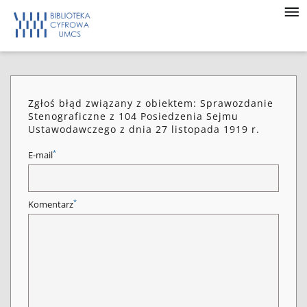
Zgłoś błąd związany z obiektem: Sprawozdanie
Stenograficzne z 104 Posiedzenia Sejmu
Ustawodawczego z dnia 27 listopada 1919 r.
*
E-mail
*
Komentarz