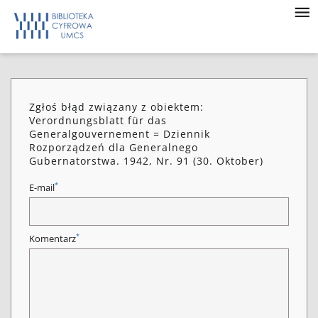
Zgłoś błąd związany z obiektem:
Verordnungsblatt für das
Generalgouvernement = Dziennik
Rozporządzeń dla Generalnego
Gubernatorstwa. 1942, Nr. 91 (30. Oktober)
*
E-mail
*
Komentarz